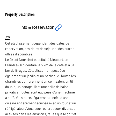
Property Description
Info & Reservation
FR
Cet établissement dépendent des dates de 
réservation, des dates de séjour et des autres 
offres disponibles.
Le Groot Noordhof est situé à Nieuport, en 
Flandre-Occidentale, à 5 km de la côte et à 34 
km de Bruges. L'établissement possède 
également un jardin et un barbecue. Toutes les 
chambres comprennent un coin salon, un lit 
double, un canapé-lit et une salle de bains 
privative. Toutes sont équipées d'une machine 
à café. Vous aurez également accès à une 
cuisine entièrement équipée avec un four et un 
réfrigérateur. Vous pourrez pratiquer diverses 
activités dans les environs, telles que le golf et 