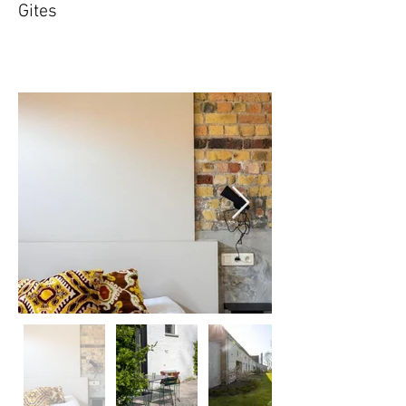
Gites