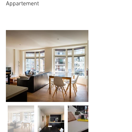
Appartement