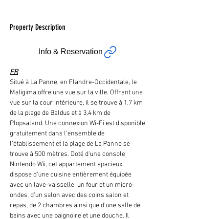
Property Description
Info & Reservation
FR
Situé à La Panne, en Flandre-Occidentale, le 
Maligima offre une vue sur la ville. Offrant une 
vue sur la cour intérieure, il se trouve à 1,7 km 
de la plage de Baldus et à 3,4 km de 
Plopsaland. Une connexion Wi-Fi est disponible 
gratuitement dans l'ensemble de 
l'établissement et la plage de La Panne se 
trouve à 500 mètres. Doté d'une console 
Nintendo Wii, cet appartement spacieux 
dispose d'une cuisine entièrement équipée 
avec un lave-vaisselle, un four et un micro-
ondes, d'un salon avec des coins salon et 
repas, de 2 chambres ainsi que d'une salle de 
bains avec une baignoire et une douche. Il 