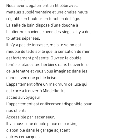
Nous avons également un lit bébé avec 
matelas supplémentaire et une chaise haute 
réglable en hauteur en fonction de l’âge.
La salle de bain dispose d’une douche à 
l’italienne spacieuse avec des sièges. Il y a des 
toilettes séparées.
Il n’y a pas de terrasse, mais le salon est 
meublé de telle sorte que la sensation de mer 
est fortement présente. Ouvrez la double 
fenêtre, placez les herbiers dans l’ouverture 
de la fenêtre et vous vous imaginez dans les 
dunes avec une petite brise.
L’appartement offre un maximum de luxe qui 
est rare à trouver à Middelkerke.
acces au voyageur
L’appartement est entièrement disponible pour 
nos clients.
Accessible par ascenseur.
Il y a aussi une double place de parking 
disponible dans le garage adjacent.
autres remarques