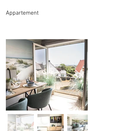
Appartement