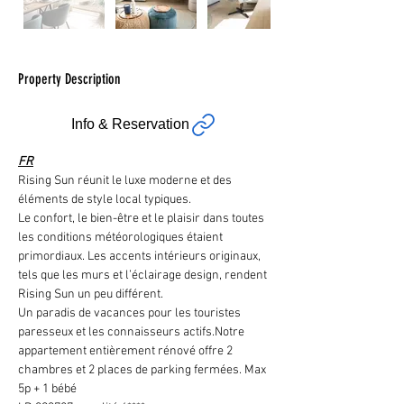
Property Description
Info & Reservation
FR
Rising Sun réunit le luxe moderne et des 
éléments de style local typiques.
Le confort, le bien-être et le plaisir dans toutes 
les conditions météorologiques étaient 
primordiaux. Les accents intérieurs originaux, 
tels que les murs et l’éclairage design, rendent 
Rising Sun un peu différent.
Un paradis de vacances pour les touristes 
paresseux et les connaisseurs actifs.Notre 
appartement entièrement rénové offre 2 
chambres et 2 places de parking fermées. Max 
5p + 1 bébé