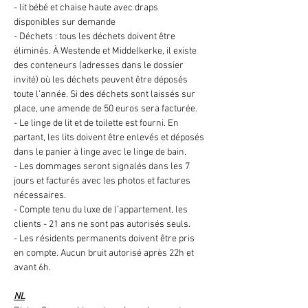
- lit bébé et chaise haute avec draps 
disponibles sur demande
- Déchets : tous les déchets doivent être 
éliminés. À Westende et Middelkerke, il existe 
des conteneurs (adresses dans le dossier 
invité) où les déchets peuvent être déposés 
toute l’année. Si des déchets sont laissés sur 
place, une amende de 50 euros sera facturée.
- Le linge de lit et de toilette est fourni. En 
partant, les lits doivent être enlevés et déposés 
dans le panier à linge avec le linge de bain.
- Les dommages seront signalés dans les 7 
jours et facturés avec les photos et factures 
nécessaires.
- Compte tenu du luxe de l’appartement, les 
clients - 21 ans ne sont pas autorisés seuls.
- Les résidents permanents doivent être pris 
en compte. Aucun bruit autorisé après 22h et 
avant 6h.
NL