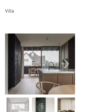
Villa