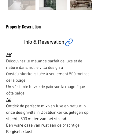
Property Description
Info & Reservation
FR
Découvrez le mélange parfait de luxe et de 
nature dans notre villa design à 
Oostduinkerke, située à seulement 500 mètres 
de la plage.
Un véritable havre de paix sur la magnifique 
côte belge !
NL
Ontdek de perfecte mix van luxe en natuur in 
onze designvilla in Oostduinkerke, gelegen op 
slechts 500 meter van het strand.
Een ware oase van rust aan de prachtige 
Belgische kust!