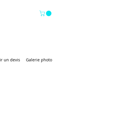
r un devis
Galerie photo