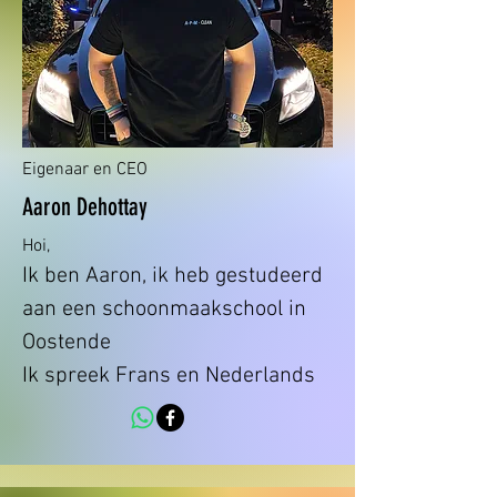
Eigenaar en CEO
Aaron Dehottay
Hoi,
Ik ben Aaron, ik heb gestudeerd
aan een schoonmaakschool in
Oostende
Ik spreek Frans en Nederlands