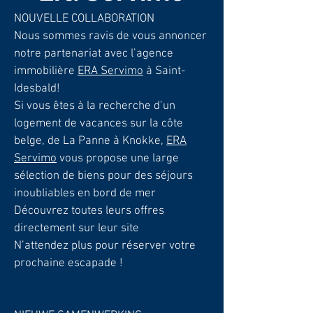
NOUVELLE COLLABORATION
Nous sommes ravis de vous annoncer
notre partenariat avec l’agence
immobilière
ERA Servimo
à Saint-
Idesbald!
Si vous êtes à la recherche d’un
logement de vacances sur la côte
belge, de La Panne à Knokke,
ERA
Servimo
vous propose une large
sélection de biens pour des séjours
inoubliables en bord de mer
Découvrez toutes leurs offres
directement sur leur site
N’attendez plus pour réserver votre
prochaine escapade !