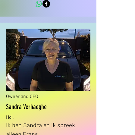
Owner and CEO
Sandra Verhaeghe
Hoi,
Ik ben Sandra en ik spreek
alleen Frans.