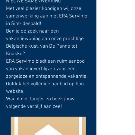
NIEUWE SAMENWERKING
Met veel plezier kondigen wij onze
samenwerking aan met
ERA Servimo
in Sint-Idesbald!
Ben je op zoek naar een
vakantiewoning aan onze prachtige
Belgische kust, van De Panne tot
Knokke?
ERA Servimo
biedt een ruim aanbod
van vakantieverblijven voor een
zorgeloze en ontspannende vakantie.
Ontdek het volledige aanbod op hun
website
Wacht niet langer en boek jouw
volgende verblijf aan zee!