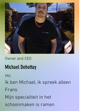
Owner and CEO
Michael Dehottay
Hoi,
Ik ben Michael, ik spreek alleen
Frans
Mijn specialiteit in het
schoonmaken is ramen