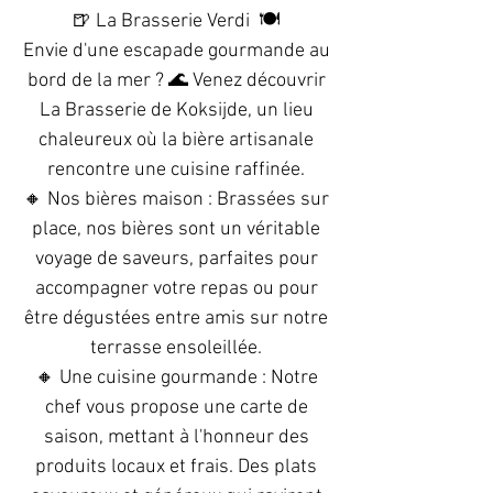
🍺 La Brasserie Verdi 🍽️
Envie d'une escapade gourmande au
bord de la mer ? 🌊 Venez découvrir
La Brasserie de Koksijde, un lieu
chaleureux où la bière artisanale
rencontre une cuisine raffinée.
🔸 Nos bières maison : Brassées sur
place, nos bières sont un véritable
voyage de saveurs, parfaites pour
accompagner votre repas ou pour
être dégustées entre amis sur notre
terrasse ensoleillée.
🔸 Une cuisine gourmande : Notre
chef vous propose une carte de
saison, mettant à l'honneur des
produits locaux et frais. Des plats