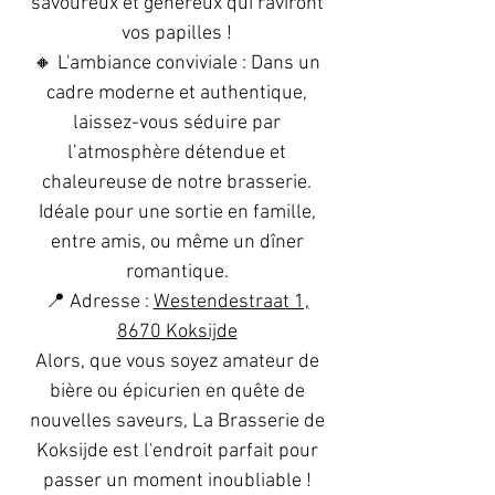
savoureux et généreux qui raviront
vos papilles !
🔸 L'ambiance conviviale : Dans un
cadre moderne et authentique,
laissez-vous séduire par
l’atmosphère détendue et
chaleureuse de notre brasserie.
Idéale pour une sortie en famille,
entre amis, ou même un dîner
romantique.
📍 Adresse :
Westendestraat 1,
8670 Koksijde
Alors, que vous soyez amateur de
bière ou épicurien en quête de
nouvelles saveurs, La Brasserie de
Koksijde est l'endroit parfait pour
passer un moment inoubliable !