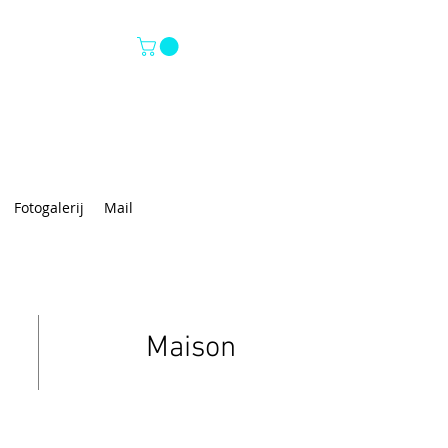
Fotogalerij
Mail
Maison