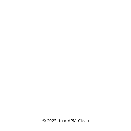
© 2025 door APM-Clean.