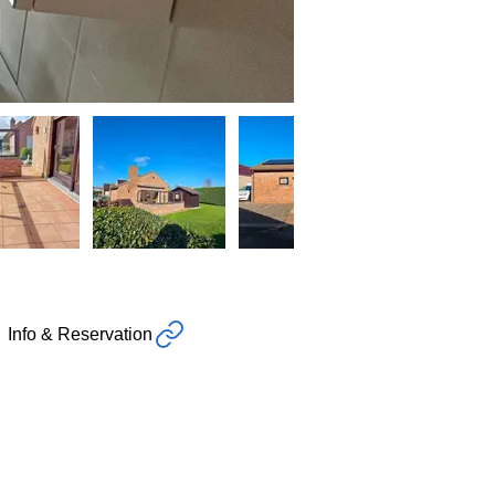
Info & Reservation