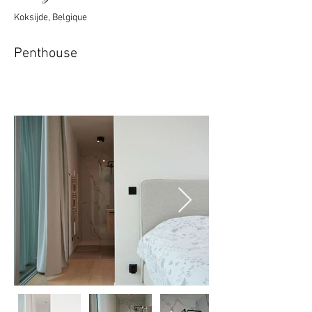
Koksijde, Belgique
Penthouse