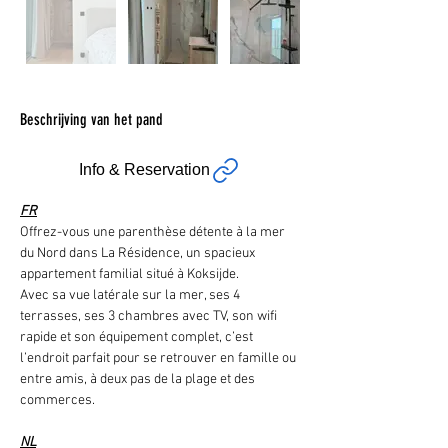
Beschrijving van het pand
Info & Reservation
FR
Offrez-vous une parenthèse détente à la mer 
du Nord dans La Résidence, un spacieux 
appartement familial situé à Koksijde.
Avec sa vue latérale sur la mer, ses 4 
terrasses, ses 3 chambres avec TV, son wifi 
rapide et son équipement complet, c’est 
l’endroit parfait pour se retrouver en famille ou 
entre amis, à deux pas de la plage et des 
commerces.
NL