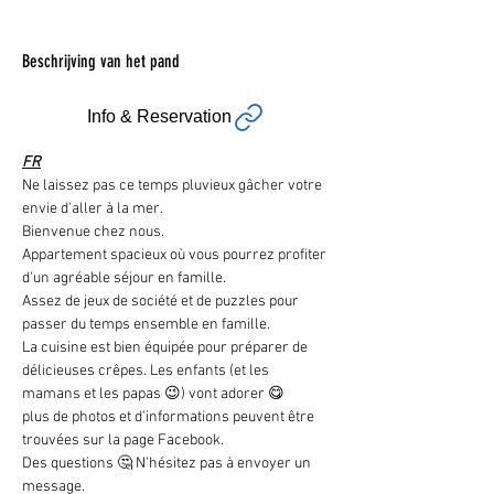
Beschrijving van het pand
Info & Reservation
FR
Ne laissez pas ce temps pluvieux gâcher votre 
envie d'aller à la mer.
Bienvenue chez nous.
Appartement spacieux où vous pourrez profiter 
d'un agréable séjour en famille.
Assez de jeux de société et de puzzles pour 
passer du temps ensemble en famille.
La cuisine est bien équipée pour préparer de 
délicieuses crêpes. Les enfants (et les 
mamans et les papas 😉) vont adorer 😋
plus de photos et d'informations peuvent être 
trouvées sur la page Facebook.
Des questions 🤔 N'hésitez pas à envoyer un 
message.