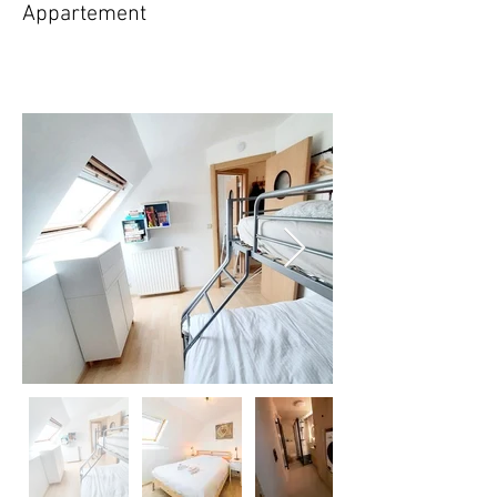
Appartement